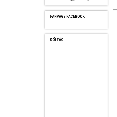
FANPAGE FACEBOOK
ĐỐI TÁC