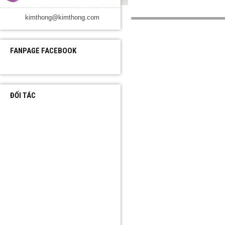
kimthong@kimthong.com
FANPAGE FACEBOOK
ĐỐI TÁC