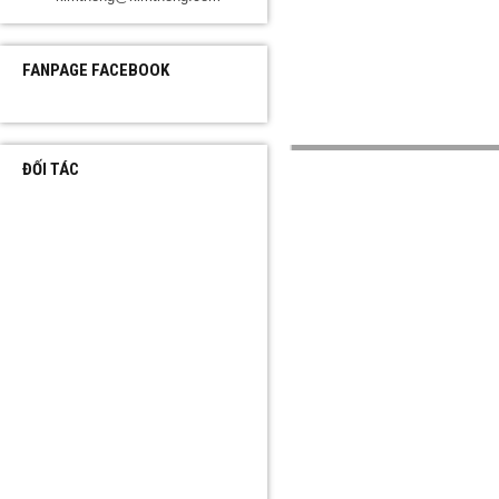
FANPAGE FACEBOOK
ĐỐI TÁC